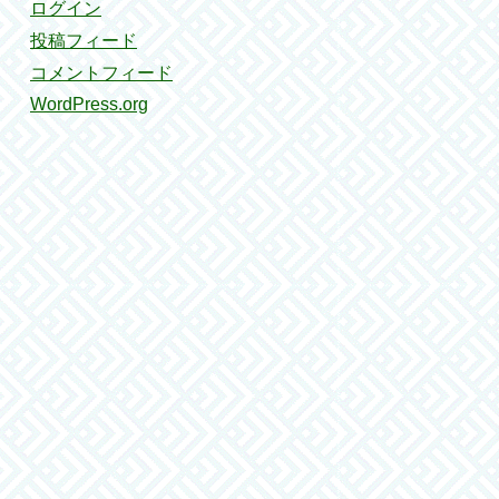
ログイン
投稿フィード
コメントフィード
WordPress.org