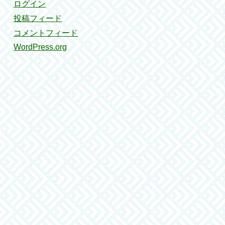
ログイン
投稿フィード
コメントフィード
WordPress.org