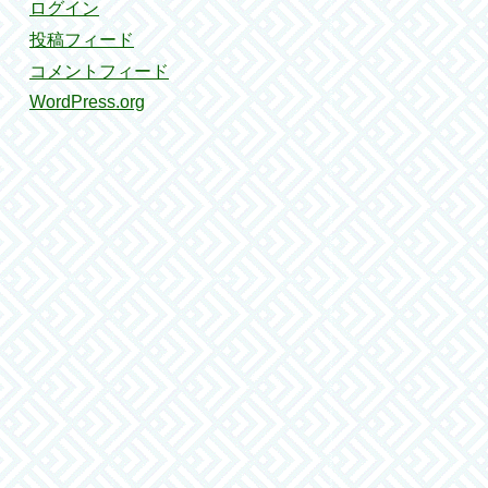
ログイン
投稿フィード
コメントフィード
WordPress.org